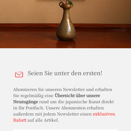
Seien Sie unter den ersten!
Abonnieren Sie unseren Newsletter und erhalten
Sie regelmäßig eine
Übersicht über unsere
Neuzugänge
rund um die japanische Kunst direkt
in Ihr Postfach. Unsere Abonnenten erhalten
außerdem mit jedem Newsletter einen
exklusiven
Rabatt
auf alle Artikel.