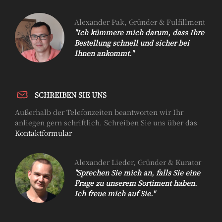
Alexander Pak, Gründer & Fulfillment
Ich kümmere mich darum, dass Ihre
Bestellung schnell und sicher bei
Ihnen ankommt.
SCHREIBEN SIE UNS
Außerhalb der Telefonzeiten beantworten wir Ihr
anliegen gern schriftlich. Schreiben Sie uns über das
Kontaktformular
Alexander Lieder, Gründer & Kurator
Sprechen Sie mich an, falls Sie eine
Frage zu unserem Sortiment haben.
Ich freue mich auf Sie.