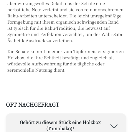
aber wirkungsvolles Detail, das der Schale eine
herbstliche Note verleiht und sie von rein monochromen
Raku-Arbeiten unterscheidet. Die leicht unregelmäßige
Formgebung mit ihrem organisch schwingenden Rand
ist typisch für die Raku-Tradition, die bewusst auf
Symmetrie und Perfektion verzichtet, um der Wabi-Sabi-
Ästhetik Ausdruck zu verleihen.
Die Schale kommt in einer vom Töpfermeister signierten
Holzbox, die ihre Echtheit bestätigt und zugleich als
würdevolle Aufbewahrung für die tägliche oder
zeremonielle Nutzung dient.
OFT NACHGEFRAGT
Gehört zu diesem Stück eine Holzbox
(Tomobako)?