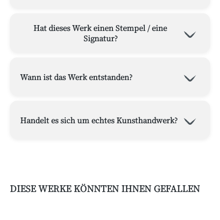
Hat dieses Werk einen Stempel / eine
Signatur?
Wann ist das Werk entstanden?
Handelt es sich um echtes Kunsthandwerk?
DIESE WERKE KÖNNTEN IHNEN GEFALLEN