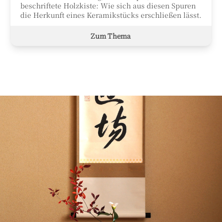
beschriftete Holzkiste: Wie sich aus diesen Spuren
die Herkunft eines Keramikstücks erschließen lässt.
Zum Thema