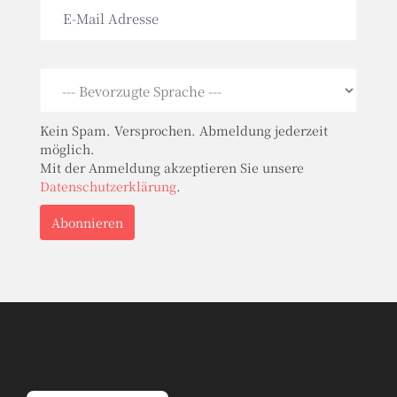
Kein Spam. Versprochen. Abmeldung jederzeit
möglich.
Mit der Anmeldung akzeptieren Sie unsere
Datenschutzerklärung
.
Abonnieren