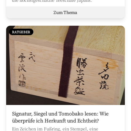
die höchstgeschätzte Teeschale Japans.
Zum Thema
RATGEBER
Signatur, Siegel und Tomobako lesen: Wie
überprüfe ich Herkunft und Echtheit?
Ein Zeichen im Fußring, ein Stempel, eine