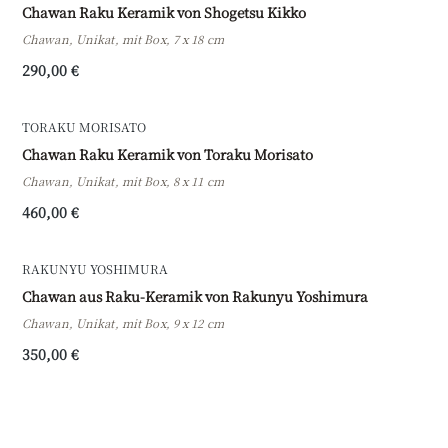
Chawan Raku Keramik von Shogetsu Kikko
Chawan, Unikat, mit Box, 7 x 18 cm
290,00 €
TORAKU MORISATO
Chawan Raku Keramik von Toraku Morisato
Chawan, Unikat, mit Box, 8 x 11 cm
460,00 €
RAKUNYU YOSHIMURA
Chawan aus Raku-Keramik von Rakunyu Yoshimura
Chawan, Unikat, mit Box, 9 x 12 cm
350,00 €