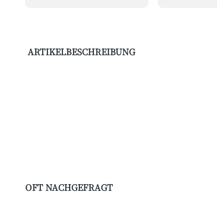
ARTIKELBESCHREIBUNG
OFT NACHGEFRAGT