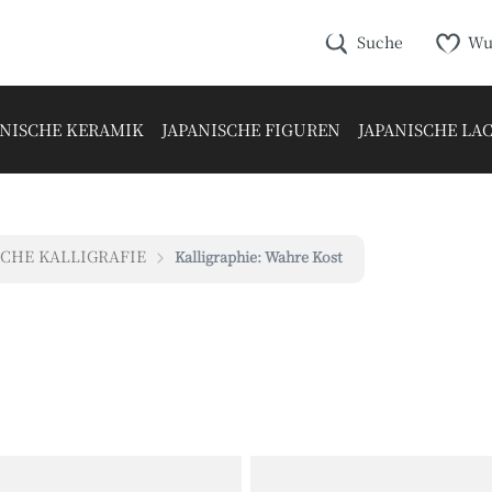
Suche
Wu
ANISCHE KERAMIK
JAPANISCHE FIGUREN
JAPANISCHE L
SCHE KALLIGRAFIE
Kalligraphie: Wahre Kost