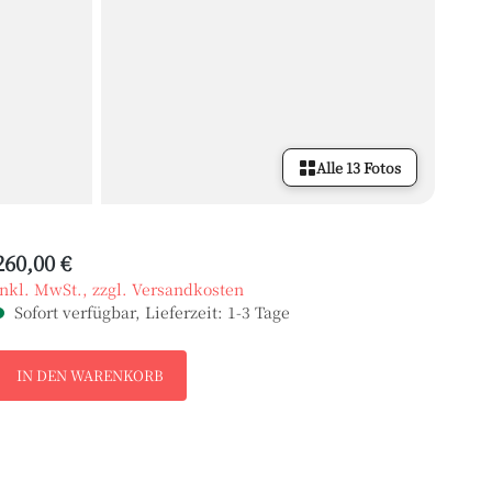
Alle 13 Fotos
260,00 €
inkl. MwSt., zzgl. Versandkosten
Sofort verfügbar, Lieferzeit: 1-3 Tage
IN DEN WARENKORB