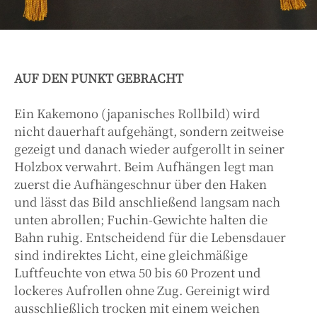
AUF DEN PUNKT GEBRACHT
Ein Kakemono (japanisches Rollbild) wird
nicht dauerhaft aufgehängt, sondern zeitweise
gezeigt und danach wieder aufgerollt in seiner
Holzbox verwahrt. Beim Aufhängen legt man
zuerst die Aufhängeschnur über den Haken
und lässt das Bild anschließend langsam nach
unten abrollen; Fuchin-Gewichte halten die
Bahn ruhig. Entscheidend für die Lebensdauer
sind indirektes Licht, eine gleichmäßige
Luftfeuchte von etwa 50 bis 60 Prozent und
lockeres Aufrollen ohne Zug. Gereinigt wird
ausschließlich trocken mit einem weichen