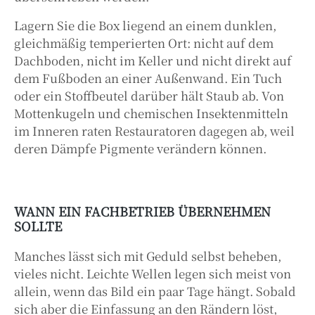
Lagern Sie die Box liegend an einem dunklen,
gleichmäßig temperierten Ort: nicht auf dem
Dachboden, nicht im Keller und nicht direkt auf
dem Fußboden an einer Außenwand. Ein Tuch
oder ein Stoffbeutel darüber hält Staub ab. Von
Mottenkugeln und chemischen Insektenmitteln
im Inneren raten Restauratoren dagegen ab, weil
deren Dämpfe Pigmente verändern können.
WANN EIN FACHBETRIEB ÜBERNEHMEN
SOLLTE
Manches lässt sich mit Geduld selbst beheben,
vieles nicht. Leichte Wellen legen sich meist von
allein, wenn das Bild ein paar Tage hängt. Sobald
sich aber die Einfassung an den Rändern löst,