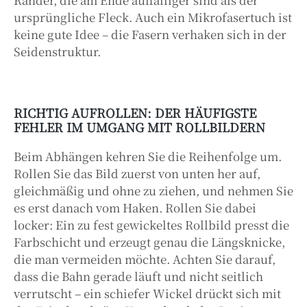
ursprüngliche Fleck. Auch ein Mikrofasertuch ist
keine gute Idee – die Fasern verhaken sich in der
Seidenstruktur.
RICHTIG AUFROLLEN: DER HÄUFIGSTE
FEHLER IM UMGANG MIT ROLLBILDERN
Beim Abhängen kehren Sie die Reihenfolge um.
Rollen Sie das Bild zuerst von unten her auf,
gleichmäßig und ohne zu ziehen, und nehmen Sie
es erst danach vom Haken. Rollen Sie dabei
locker: Ein zu fest gewickeltes Rollbild presst die
Farbschicht und erzeugt genau die Längsknicke,
die man vermeiden möchte. Achten Sie darauf,
dass die Bahn gerade läuft und nicht seitlich
verrutscht – ein schiefer Wickel drückt sich mit