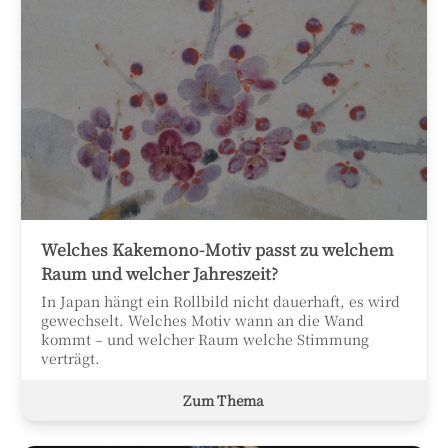
Welches Kakemono-Motiv passt zu welchem
Raum und welcher Jahreszeit?
In Japan hängt ein Rollbild nicht dauerhaft, es wird
gewechselt. Welches Motiv wann an die Wand
kommt – und welcher Raum welche Stimmung
verträgt.
Zum Thema