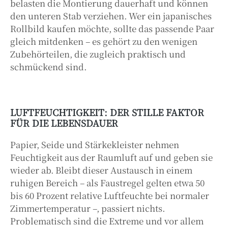
belasten die Montierung dauerhaft und können
den unteren Stab verziehen. Wer ein japanisches
Rollbild kaufen möchte, sollte das passende Paar
gleich mitdenken – es gehört zu den wenigen
Zubehörteilen, die zugleich praktisch und
schmückend sind.
LUFTFEUCHTIGKEIT: DER STILLE FAKTOR
FÜR DIE LEBENSDAUER
Papier, Seide und Stärkekleister nehmen
Feuchtigkeit aus der Raumluft auf und geben sie
wieder ab. Bleibt dieser Austausch in einem
ruhigen Bereich – als Faustregel gelten etwa 50
bis 60 Prozent relative Luftfeuchte bei normaler
Zimmertemperatur –, passiert nichts.
Problematisch sind die Extreme und vor allem