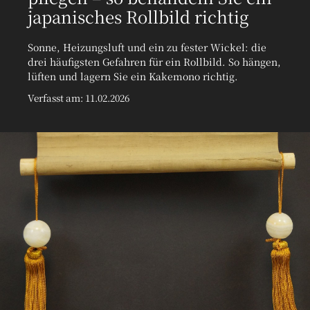
japanisches Rollbild richtig
Sonne, Heizungsluft und ein zu fester Wickel: die
drei häufigsten Gefahren für ein Rollbild. So hängen,
lüften und lagern Sie ein Kakemono richtig.
Verfasst am: 11.02.2026