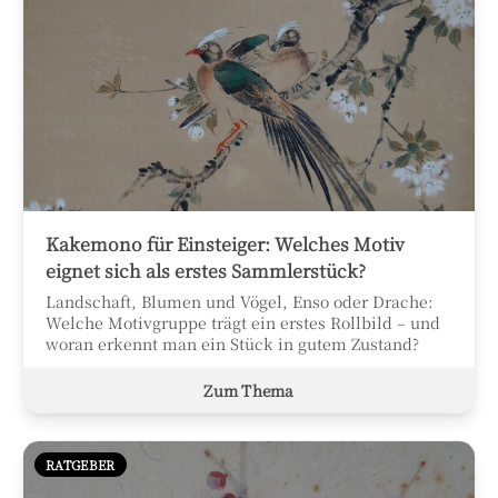
Kakemono für Einsteiger: Welches Motiv
eignet sich als erstes Sammlerstück?
Landschaft, Blumen und Vögel, Enso oder Drache:
Welche Motivgruppe trägt ein erstes Rollbild – und
woran erkennt man ein Stück in gutem Zustand?
Zum Thema
RATGEBER