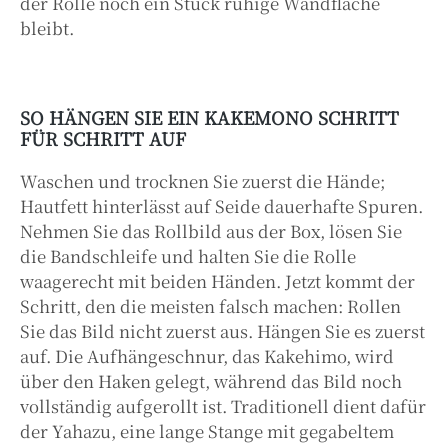
der Rolle noch ein Stück ruhige Wandfläche
bleibt.
SO HÄNGEN SIE EIN KAKEMONO SCHRITT
FÜR SCHRITT AUF
Waschen und trocknen Sie zuerst die Hände;
Hautfett hinterlässt auf Seide dauerhafte Spuren.
Nehmen Sie das Rollbild aus der Box, lösen Sie
die Bandschleife und halten Sie die Rolle
waagerecht mit beiden Händen. Jetzt kommt der
Schritt, den die meisten falsch machen: Rollen
Sie das Bild nicht zuerst aus. Hängen Sie es zuerst
auf. Die Aufhängeschnur, das Kakehimo, wird
über den Haken gelegt, während das Bild noch
vollständig aufgerollt ist. Traditionell dient dafür
der Yahazu, eine lange Stange mit gegabeltem