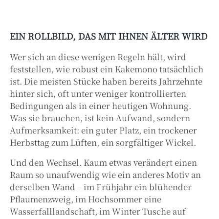
EIN ROLLBILD, DAS MIT IHNEN ÄLTER WIRD
Wer sich an diese wenigen Regeln hält, wird
feststellen, wie robust ein Kakemono tatsächlich
ist. Die meisten Stücke haben bereits Jahrzehnte
hinter sich, oft unter weniger kontrollierten
Bedingungen als in einer heutigen Wohnung.
Was sie brauchen, ist kein Aufwand, sondern
Aufmerksamkeit: ein guter Platz, ein trockener
Herbsttag zum Lüften, ein sorgfältiger Wickel.
Und den Wechsel. Kaum etwas verändert einen
Raum so unaufwendig wie ein anderes Motiv an
derselben Wand – im Frühjahr ein blühender
Pflaumenzweig, im Hochsommer eine
Wasserfalllandschaft, im Winter Tusche auf