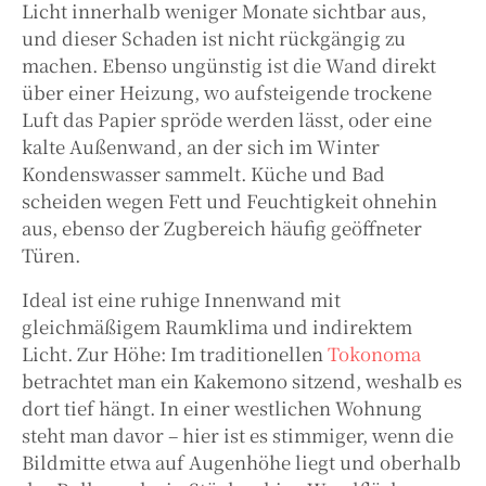
Licht innerhalb weniger Monate sichtbar aus,
und dieser Schaden ist nicht rückgängig zu
machen. Ebenso ungünstig ist die Wand direkt
über einer Heizung, wo aufsteigende trockene
Luft das Papier spröde werden lässt, oder eine
kalte Außenwand, an der sich im Winter
Kondenswasser sammelt. Küche und Bad
scheiden wegen Fett und Feuchtigkeit ohnehin
aus, ebenso der Zugbereich häufig geöffneter
Türen.
Ideal ist eine ruhige Innenwand mit
gleichmäßigem Raumklima und indirektem
Licht. Zur Höhe: Im traditionellen
Tokonoma
betrachtet man ein Kakemono sitzend, weshalb es
dort tief hängt. In einer westlichen Wohnung
steht man davor – hier ist es stimmiger, wenn die
Bildmitte etwa auf Augenhöhe liegt und oberhalb