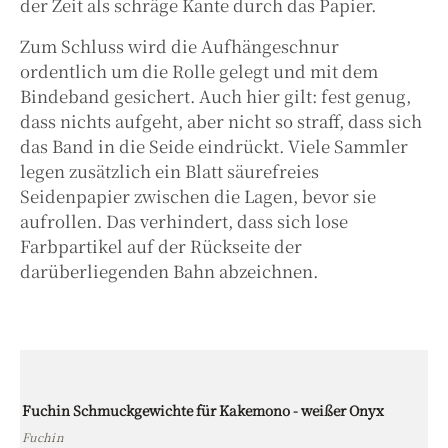
der Zeit als schräge Kante durch das Papier.
Zum Schluss wird die Aufhängeschnur
ordentlich um die Rolle gelegt und mit dem
Bindeband gesichert. Auch hier gilt: fest genug,
dass nichts aufgeht, aber nicht so straff, dass sich
das Band in die Seide eindrückt. Viele Sammler
legen zusätzlich ein Blatt säurefreies
Seidenpapier zwischen die Lagen, bevor sie
aufrollen. Das verhindert, dass sich lose
Farbpartikel auf der Rückseite der
darüberliegenden Bahn abzeichnen.
Fuchin Schmuckgewichte für Kakemono - weißer Onyx
Fuchin