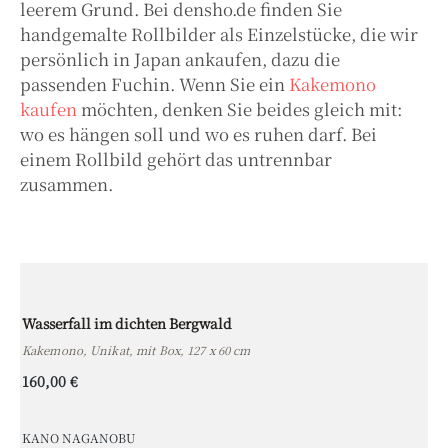
leerem Grund. Bei densho.de finden Sie
handgemalte Rollbilder als Einzelstücke, die wir
persönlich in Japan ankaufen, dazu die
passenden Fuchin. Wenn Sie ein
Kakemono
kaufen
möchten, denken Sie beides gleich mit:
wo es hängen soll und wo es ruhen darf. Bei
einem Rollbild gehört das untrennbar
zusammen.
Wasserfall im dichten Bergwald
Kakemono, Unikat, mit Box, 127 x 60 cm
160,00 €
KANO NAGANOBU