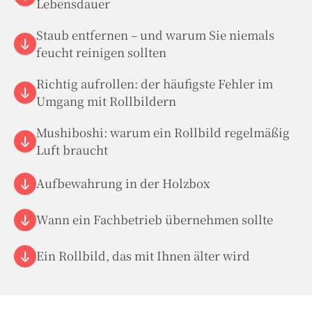
Lebensdauer
Staub entfernen – und warum Sie niemals
feucht reinigen sollten
Richtig aufrollen: der häufigste Fehler im
Umgang mit Rollbildern
Mushiboshi: warum ein Rollbild regelmäßig
Luft braucht
Aufbewahrung in der Holzbox
Wann ein Fachbetrieb übernehmen sollte
Ein Rollbild, das mit Ihnen älter wird