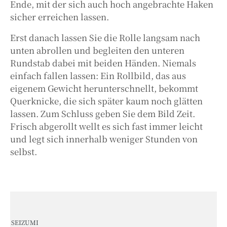
Ende, mit der sich auch hoch angebrachte Haken
sicher erreichen lassen.
Erst danach lassen Sie die Rolle langsam nach
unten abrollen und begleiten den unteren
Rundstab dabei mit beiden Händen. Niemals
einfach fallen lassen: Ein Rollbild, das aus
eigenem Gewicht herunterschnellt, bekommt
Querknicke, die sich später kaum noch glätten
lassen. Zum Schluss geben Sie dem Bild Zeit.
Frisch abgerollt wellt es sich fast immer leicht
und legt sich innerhalb weniger Stunden von
selbst.
SEIZUMI