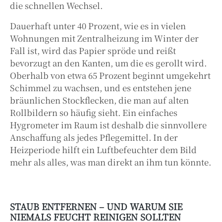
die schnellen Wechsel.
Dauerhaft unter 40 Prozent, wie es in vielen
Wohnungen mit Zentralheizung im Winter der
Fall ist, wird das Papier spröde und reißt
bevorzugt an den Kanten, um die es gerollt wird.
Oberhalb von etwa 65 Prozent beginnt umgekehrt
Schimmel zu wachsen, und es entstehen jene
bräunlichen Stockflecken, die man auf alten
Rollbildern so häufig sieht. Ein einfaches
Hygrometer im Raum ist deshalb die sinnvollere
Anschaffung als jedes Pflegemittel. In der
Heizperiode hilft ein Luftbefeuchter dem Bild
mehr als alles, was man direkt an ihm tun könnte.
STAUB ENTFERNEN – UND WARUM SIE
NIEMALS FEUCHT REINIGEN SOLLTEN