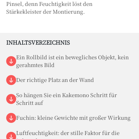
Pinsel, denn Feuchtigkeit löst den
Stärkekleister der Montierung.
INHALTSVERZEICHNIS
Ein Rollbild ist ein bewegliches Objekt, kein
gerahmtes Bild
Der richtige Platz an der Wand
So hängen Sie ein Kakemono Schritt für
Schritt auf
Fuchin: kleine Gewichte mit großer Wirkung
Luftfeuchtigkeit: der stille Faktor für die