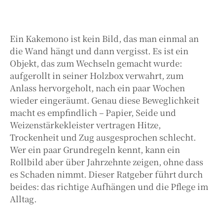
Ein Kakemono ist kein Bild, das man einmal an
die Wand hängt und dann vergisst. Es ist ein
Objekt, das zum Wechseln gemacht wurde:
aufgerollt in seiner Holzbox verwahrt, zum
Anlass hervorgeholt, nach ein paar Wochen
wieder eingeräumt. Genau diese Beweglichkeit
macht es empfindlich – Papier, Seide und
Weizenstärkekleister vertragen Hitze,
Trockenheit und Zug ausgesprochen schlecht.
Wer ein paar Grundregeln kennt, kann ein
Rollbild aber über Jahrzehnte zeigen, ohne dass
es Schaden nimmt. Dieser Ratgeber führt durch
beides: das richtige Aufhängen und die Pflege im
Alltag.