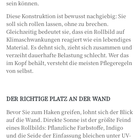
sein können.
Diese Konstruktion ist bewusst nachgiebig: Sie
soll sich rollen lassen, ohne zu brechen.
Gleichzeitig bedeutet sie, dass ein Rollbild auf
Klimaschwankungen reagiert wie ein lebendiges
Material. Es dehnt sich, zieht sich zusammen und
verzeiht dauerhafte Belastung schlecht. Wer das
im Kopf behält, versteht die meisten Pflegeregeln
von selbst.
DER RICHTIGE PLATZ AN DER WAND
Bevor Sie zum Haken greifen, lohnt sich der Blick
auf die Wand. Direkte Sonne ist der größte Feind
eines Rollbilds: Pflanzliche Farbstoffe, Indigo
und die Seide der Einfassung bleichen unter UV-