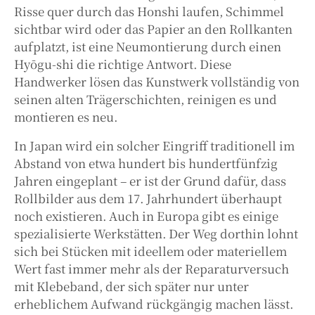
Risse quer durch das Honshi laufen, Schimmel
sichtbar wird oder das Papier an den Rollkanten
aufplatzt, ist eine Neumontierung durch einen
Hyōgu-shi die richtige Antwort. Diese
Handwerker lösen das Kunstwerk vollständig von
seinen alten Trägerschichten, reinigen es und
montieren es neu.
In Japan wird ein solcher Eingriff traditionell im
Abstand von etwa hundert bis hundertfünfzig
Jahren eingeplant – er ist der Grund dafür, dass
Rollbilder aus dem 17. Jahrhundert überhaupt
noch existieren. Auch in Europa gibt es einige
spezialisierte Werkstätten. Der Weg dorthin lohnt
sich bei Stücken mit ideellem oder materiellem
Wert fast immer mehr als der Reparaturversuch
mit Klebeband, der sich später nur unter
erheblichem Aufwand rückgängig machen lässt.