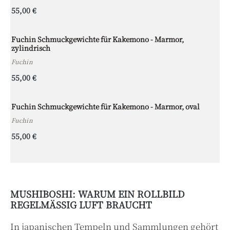
55,00 €
Fuchin Schmuckgewichte für Kakemono - Marmor,
zylindrisch
Fuchin
55,00 €
Fuchin Schmuckgewichte für Kakemono - Marmor, oval
Fuchin
55,00 €
MUSHIBOSHI: WARUM EIN ROLLBILD
REGELMÄSSIG LUFT BRAUCHT
In japanischen Tempeln und Sammlungen gehört