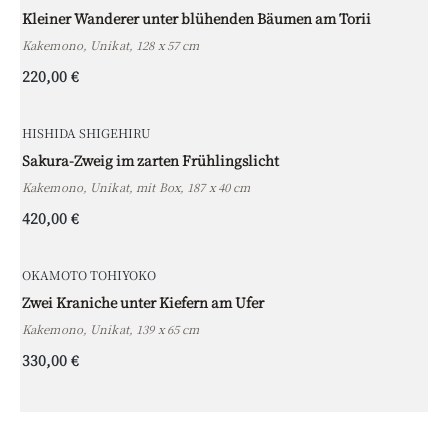
Kleiner Wanderer unter blühenden Bäumen am Torii
Kakemono, Unikat, 128 x 57 cm
220,00 €
HISHIDA SHIGEHIRU
Sakura-Zweig im zarten Frühlingslicht
Kakemono, Unikat, mit Box, 187 x 40 cm
420,00 €
OKAMOTO TOHIYOKO
Zwei Kraniche unter Kiefern am Ufer
Kakemono, Unikat, 139 x 65 cm
330,00 €