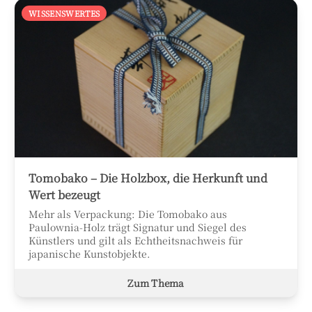
WISSENSWERTES
Tomobako – Die Holzbox, die Herkunft und
Wert bezeugt
Mehr als Verpackung: Die Tomobako aus
Paulownia-Holz trägt Signatur und Siegel des
Künstlers und gilt als Echtheitsnachweis für
japanische Kunstobjekte.
Zum Thema