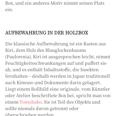
Box, und ein anderes Motiv nimmt seinen Platz
ein.
AUFBEWAHRUNG IN DER HOLZBOX
Die klassische Aufbewahrung ist ein Kasten aus
Kiri, dem Holz des Blauglockenbaums
(Paulownia). Kiri ist ausgesprochen leicht, nimmt
Feuchtigkeitsschwankungen auf und puffert sie
ab, und es enthält Inhaltsstoffe, die Insekten
fernhalten – deshalb werden in Japan traditionell
auch Kimono und Dokumente darin gelagert.
Liegt einem Rollbild eine originale, vom Künstler
oder Atelier beschriftete Box bei, spricht man von
einem
Tomobako
. Sie ist Teil des Objekts und
sollte niemals davon getrennt oder
überschrieben werden.